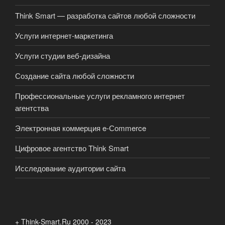
Think Smart — разработка сайтов любой сложности
Услуги интернет-маркетинга
Услуги студии веб-дизайна
Создание сайта любой сложности
Профессиональные услуги рекламного интернет
агентства
Электронная коммерция e-Сommerce
Цифровое агентство Think Smart
Исследование аудитории сайта
+ Think-Smart.Ru 2000 - 2023