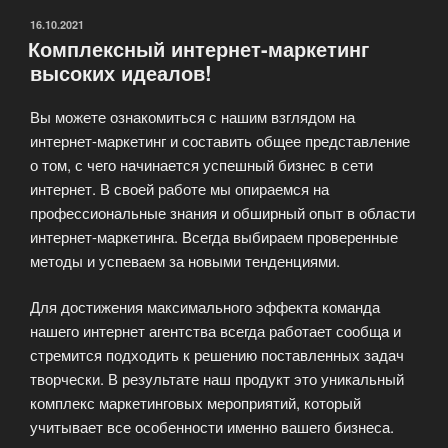
ОПУБЛИКОВАНО
16.10.2021
Комплексный интернет-маркетинг
высоких идеалов!
Вы можете ознакомиться с нашим взглядом на
интернет-маркетинг и составить общее представление
о том, с чего начинается успешный бизнес в сети
интернет. В своей работе мы опираемся на
профессиональные знания и обширный опыт в области
интернет-маркетинга. Всегда выбираем проверенные
методы и успеваем за новыми тенденциями.
Для достижения максимального эффекта команда
нашего интернет агентства всегда работает сообща и
стремится подходить к решению поставленных задач
творчески. В результате наш продукт это уникальный
комплекс маркетинговых мероприятий, который
учитывает все особенности именно вашего бизнеса.