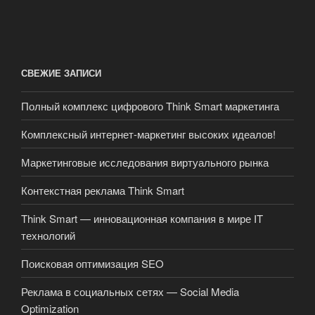
СВЕЖИЕ ЗАПИСИ
Полный комплекс цифрового Think Smart маркетинга
Комплексный интернет-маркетинг высоких идеалов!
Маркетинговые исследования виртуального рынка
Контекстная реклама Think Smart
Think Smart — инновационная компания в мире IT
технологий
Поисковая оптимизация SEO
Реклама в социальных сетях — Social Media
Optimization