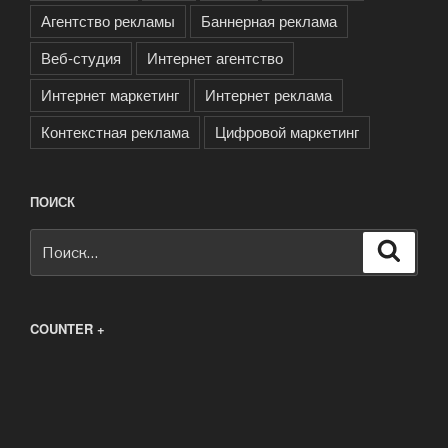
Агентство рекламы
Баннерная реклама
Веб-студия
Интернет агентство
Интернет маркетинг
Интернет реклама
Контекстная реклама
Цифровой маркетинг
ПОИСК
Искать:
Поиск
COUNTER +