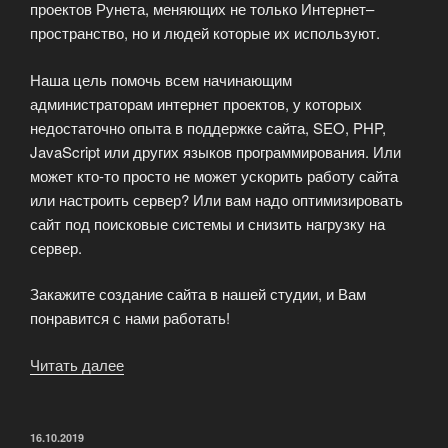
проектов Рунета, меняющих не только Интернет–
пространство, но и людей которые их используют.
Наша цель помочь всем начинающим
администраторам интернет проектов, у которых
недостаточно опыта в поддержке сайта, SEO, PHP,
JavaScript или других языков программирования. Или
может кто-то просто не может ускорить работу сайта
или настроить сервер? Или вам надо оптимизировать
сайт под поисковые системы и снизить нагрузку на
сервер.
Закажите создание сайта в нашей студии, и Вам
понравится с нами работать!
Читать далее
«Think
Smart
—
инновационная
ОПУБЛИКОВАНО
16.10.2019