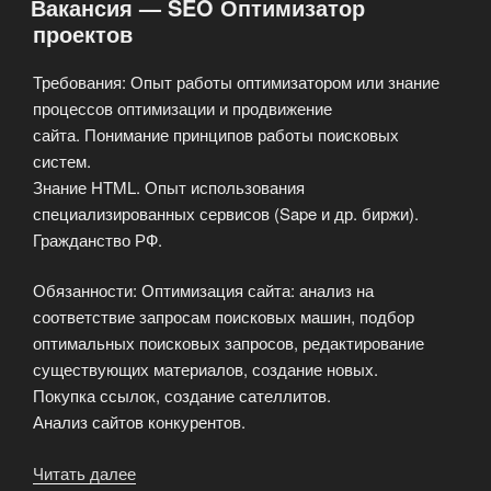
Вакансия — SEO Оптимизатор
неприятных
проектов
людей»
Требования: Опыт работы оптимизатором или знание
процессов оптимизации и продвижение
сайта. Понимание принципов работы поисковых
систем.
Знание HTML. Опыт использования
специализированных сервисов (Sape и др. биржи).
Гражданство РФ.
Обязанности: Оптимизация сайта: анализ на
соответствие запросам поисковых машин, подбор
оптимальных поисковых запросов, редактирование
существующих материалов, создание новых.
Покупка ссылок, создание сателлитов.
Анализ сайтов конкурентов.
Читать далее
«Вакансия