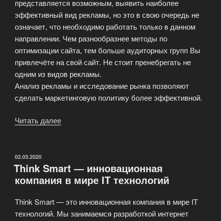
представляется возможным, выявить наиболее
эффективный вид рекламы, но это в свою очередь не
означает, что необходимо работать только в данном
направлении. Чем разнообразнее методы по
оптимизации сайта, тем больше аудиторных групп Вы
привлечёте на свой сайт. Не стоит пренебрегать не
одним из видов рекламы.
Анализ рекламы и исследование рынка позволяют
сделать маркетинговую политику более эффективной.
Читать далее
«Маркетинговые
исследования
виртуального
рынка»
ОПУБЛИКОВАНО
02.03.2020
Think Smart — инновационная
компания в мире IT технологий
Think Smart — это инновационная компания в мире IT
технологий. Мы занимаемся разработкой интернет