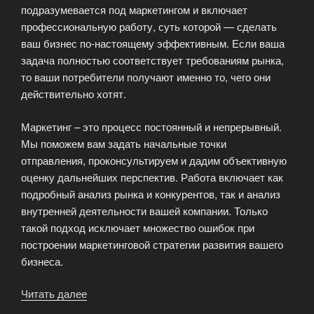
подразумевается под маркетингом и включает
профессиональную работу, суть которой — сделать
ваш бизнес по-настоящему эффективным. Если ваша
задача полностью соответствует требованиям рынка,
то ваши потребители получают именно то, чего они
действительно хотят.
Маркетинг – это процесс постоянный и непрерывный.
Мы поможем вам задать начальные точки
отправления, проконсультируем и дадим объективную
оценку дальнейших перспектив. Работа включает как
подробный анализ рынка и конкурентов, так и анализ
внутренней деятельности вашей компании. Только
такой подход исключает множество ошибок при
построении маркетинговой стратегии развития вашего
бизнеса.
Читать далее
«Услуги
интернет-