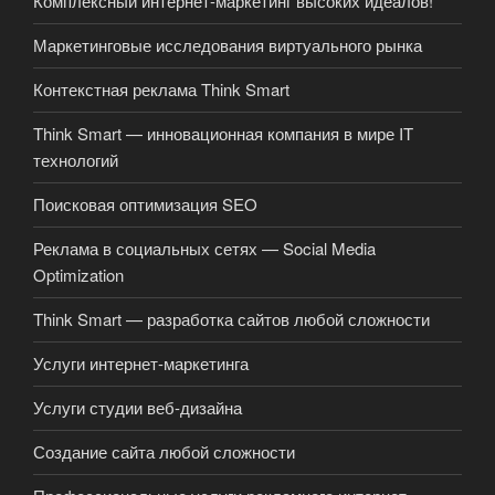
Комплексный интернет-маркетинг высоких идеалов!
Маркетинговые исследования виртуального рынка
Контекстная реклама Think Smart
Think Smart — инновационная компания в мире IT
технологий
Поисковая оптимизация SEO
Реклама в социальных сетях — Social Media
Optimization
Think Smart — разработка сайтов любой сложности
Услуги интернет-маркетинга
Услуги студии веб-дизайна
Создание сайта любой сложности