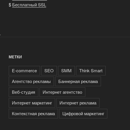
$
Бесплатный SSL
.
МЕТКИ
E-commerce
SEO
SMM
Think Smart
Агентство рекламы
Баннерная реклама
Веб-студия
Интернет агентство
Интернет маркетинг
Интернет реклама
Контекстная реклама
Цифровой маркетинг