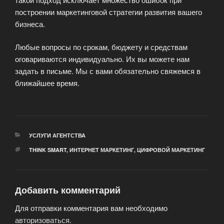
построении маркетинговой стратегии развития вашего
бизнеса.
Любые вопросы по срокам, бюджету и средствам
оговариваются индивидуально. Их вы можете нам
задать в письме. Мы с вами обязательно свяжемся в
ближайшее время.
РУБРИКИ
УСЛУГИ АГЕНТСТВА
МЕТКИ
THINK SMART
,
ИНТЕРНЕТ МАРКЕТИНГ
,
ЦИФРОВОЙ МАРКЕТИНГ
Добавить комментарий
Для отправки комментария вам необходимо
авторизоваться
.