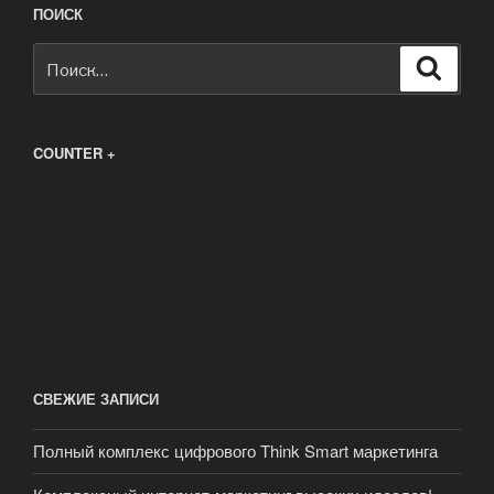
ПОИСК
Искать:
Поиск
COUNTER +
СВЕЖИЕ ЗАПИСИ
Полный комплекс цифрового Think Smart маркетинга