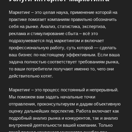
Маркетинг – это целая наука, применение которой на
практике помогает компаниям правильно обозначить
себя на рынке. Анализ, статистика, экспертиза,
реклама и стимулирование сбыта – всё это
подразумевается под маркетингом и включает
профессиональную работу, суть которой — сделать
ваш бизнес по-настоящему эффективным. Если ваша
задача полностью соответствует требованиям рынка,
то ваши потребители получают именно то, чего они
действительно хотят.
Маркетинг – это процесс постоянный и непрерывный.
Мы поможем вам задать начальные точки
отправления, проконсультируем и дадим объективную
оценку дальнейших перспектив. Работа включает как
подробный анализ рынка и конкурентов, так и анализ
внутренней деятельности вашей компании. Только
такой подход исключает множество ошибок при